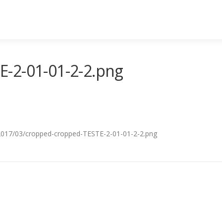
-2-01-01-2-2.png
/2017/03/cropped-cropped-TESTE-2-01-01-2-2.png