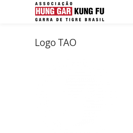
Pular para o conteúdo
Logo TAO