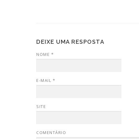
DEIXE UMA RESPOSTA
NOME
*
E-MAIL
*
SITE
COMENTÁRIO